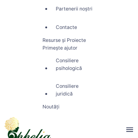
Partenerii noștri
Contacte
Resurse și Proiecte
Primește ajutor
Consiliere
psihologică
Consiliere
juridică
Noutăți