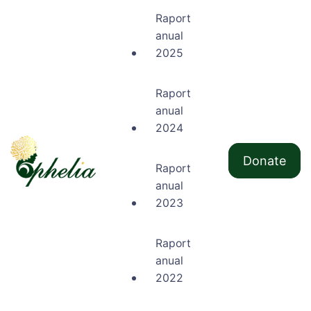
Raport
anual
2025
Raport
anual
2024
Donate
Raport
anual
Ophelia
2023
Raport
anual
2022