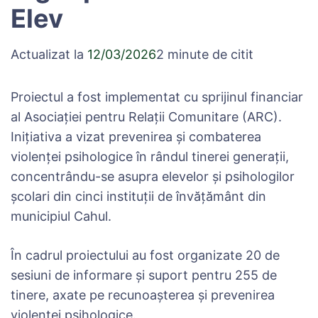
Elev
Actualizat la
12/03/2026
2 minute de citit
Proiectul a fost implementat cu sprijinul financiar
al Asociației pentru Relații Comunitare (ARC).
Inițiativa a vizat prevenirea și combaterea
violenței psihologice în rândul tinerei generații,
concentrându-se asupra elevelor și psihologilor
școlari din cinci instituții de învățământ din
municipiul Cahul.
În cadrul proiectului au fost organizate 20 de
sesiuni de informare și suport pentru 255 de
tinere, axate pe recunoașterea și prevenirea
violenței psihologice.