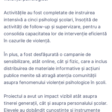
Activitățile au fost completate de instruirea
intensivă a cinci psihologi școlari, însoțită de
activități de follow-up și supervizare, pentru a
consolida capacitatea lor de intervenție eficientă
în cazurile de violență.
În plus, a fost desfășurată o campanie de
sensibilizare, atât online, cât și fizic, care a inclus
distribuirea de materiale informative și acțiuni
publice menite să atragă atenția comunității
asupra fenomenului violenței psihologice în școli.
Proiectul a avut un impact vizibil atât asupra
tinerei generații, cât și asupra personalului școlar.
Elevele au dobândit cunoștințe și instrumente