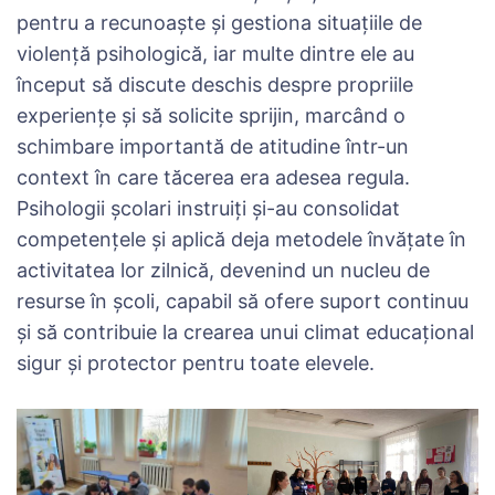
pentru a recunoaște și gestiona situațiile de
violență psihologică, iar multe dintre ele au
început să discute deschis despre propriile
experiențe și să solicite sprijin, marcând o
schimbare importantă de atitudine într-un
context în care tăcerea era adesea regula.
Psihologii școlari instruiți și-au consolidat
competențele și aplică deja metodele învățate în
activitatea lor zilnică, devenind un nucleu de
resurse în școli, capabil să ofere suport continuu
și să contribuie la crearea unui climat educațional
sigur și protector pentru toate elevele.