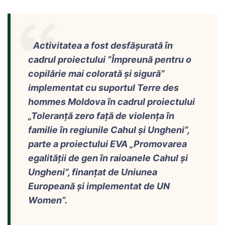
Activitatea a fost desfășurată în
cadrul proiectului ”Împreună pentru o
copilărie mai colorată și sigură”
implementat cu suportul Terre des
hommes Moldova în cadrul proiectului
„Toleranță zero față de violența în
familie în regiunile Cahul și Ungheni”,
parte a proiectului EVA „Promovarea
egalității de gen în raioanele Cahul și
Ungheni”, finanțat de Uniunea
Europeană și implementat de UN
Women”.