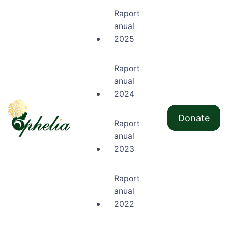
Raport
anual
2025
Raport
anual
2024
Donate
Raport
anual
Ophelia
2023
Raport
anual
2022