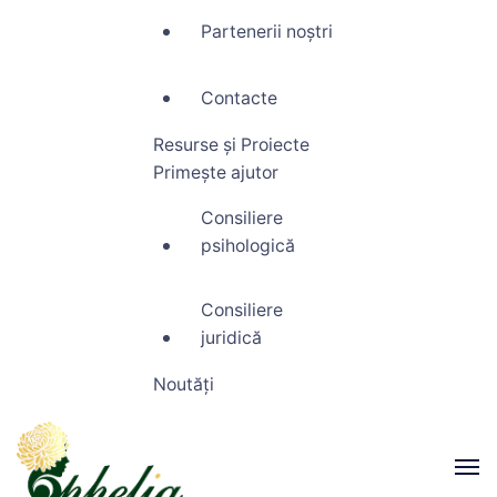
Partenerii noștri
Contacte
Resurse și Proiecte
Primește ajutor
Consiliere
psihologică
Consiliere
juridică
Noutăți