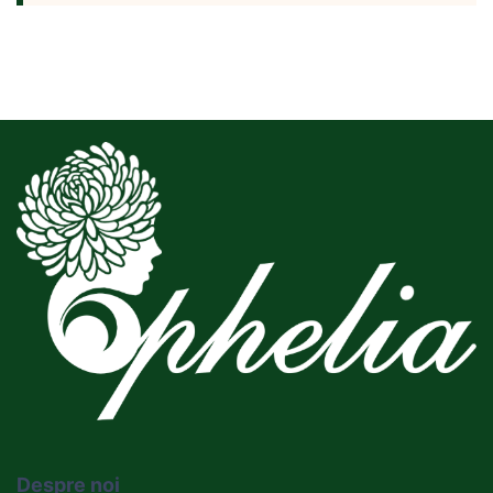
Despre noi