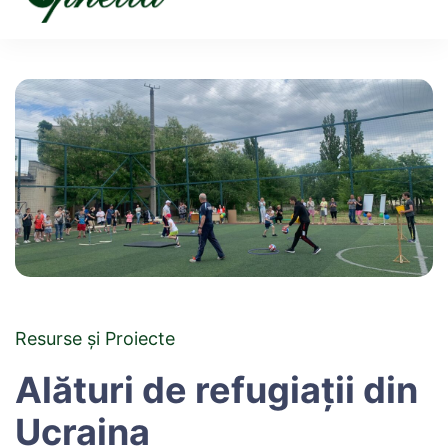
Ophelia
Resurse și Proiecte
Alături de refugiații din
Ucraina