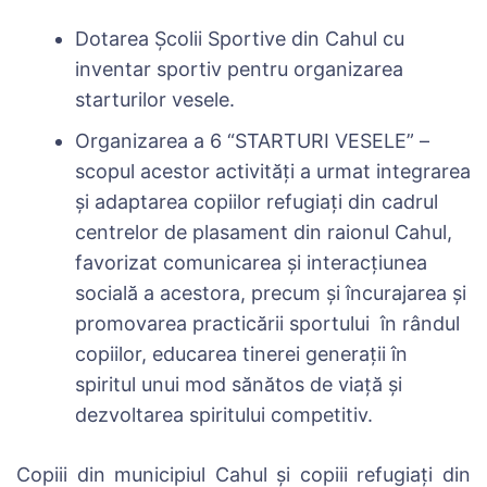
Dotarea Școlii Sportive din Cahul cu
inventar sportiv pentru organizarea
starturilor vesele.
Organizarea a 6 “STARTURI VESELE” –
scopul acestor activități a urmat integrarea
și adaptarea copiilor refugiați din cadrul
centrelor de plasament din raionul Cahul,
favorizat comunicarea și interacțiunea
socială a acestora, precum și încurajarea și
promovarea practicării sportului în rândul
copiilor, educarea tinerei generaţii în
spiritul unui mod sănătos de viaţă și
dezvoltarea spiritului competitiv.
Copiii din municipiul Cahul și copiii refugiați din