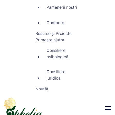
Partenerii noștri
Contacte
Resurse și Proiecte
Primește ajutor
Consiliere
psihologică
Consiliere
juridică
Noutăți