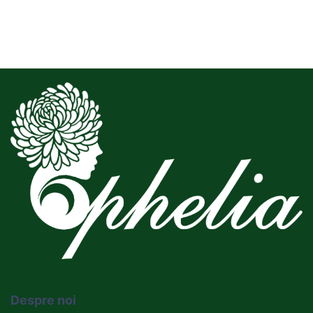
Despre noi