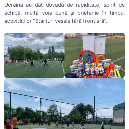
Ucraina au dat dovadă de rapiditate, spirit de
echipă, multă voie bună și prietenie în timpul
activităților ”Starturi vesele fără frontieră”.