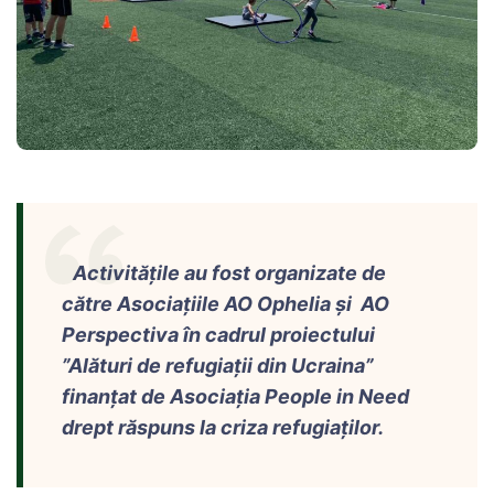
Activitățile au fost organizate de
către Asociațiile AO Ophelia și AO
Perspectiva în cadrul proiectului
”Alături de refugiații din Ucraina”
finanțat de Asociația People in Need
drept răspuns la criza refugiaților.