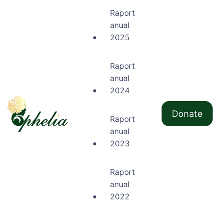
Raport
anual
2025
Raport
anual
2024
Donate
Raport
anual
Ophelia
2023
Raport
anual
2022