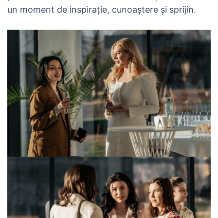
un moment de inspirație, cunoaștere și sprijin.