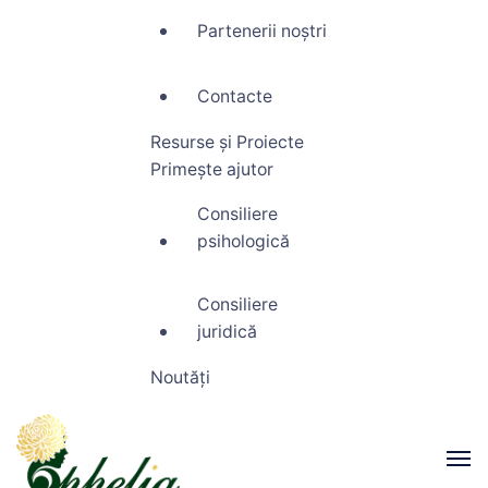
Partenerii noștri
Contacte
Resurse și Proiecte
Primește ajutor
Consiliere
psihologică
Consiliere
juridică
Noutăți