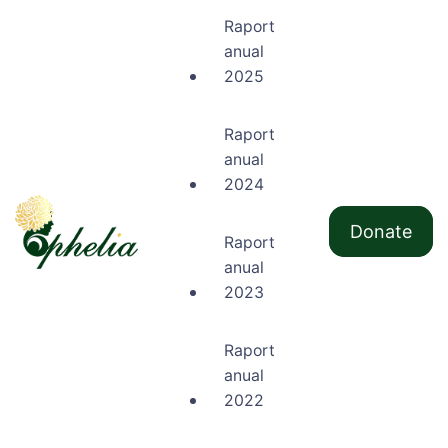
Raport
anual
2025
Raport
anual
2024
Donate
Raport
anual
Ophelia
2023
Raport
anual
2022